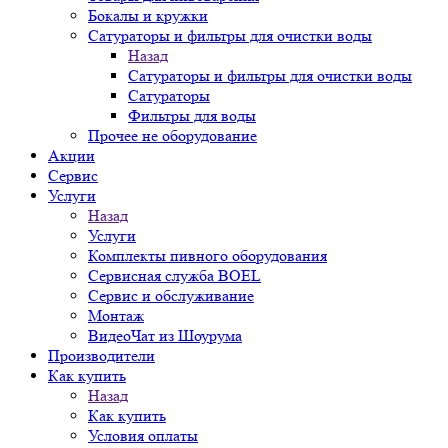
Бокалы и кружки
Сатураторы и фильтры для очистки воды
Назад
Сатураторы и фильтры для очистки воды
Сатураторы
Фильтры для воды
Прочее не оборудование
Акции
Сервис
Услуги
Назад
Услуги
Комплекты пивного оборудования
Сервисная служба BOEL
Сервис и обслуживание
Монтаж
ВидеоЧат из Шоурума
Производители
Как купить
Назад
Как купить
Условия оплаты