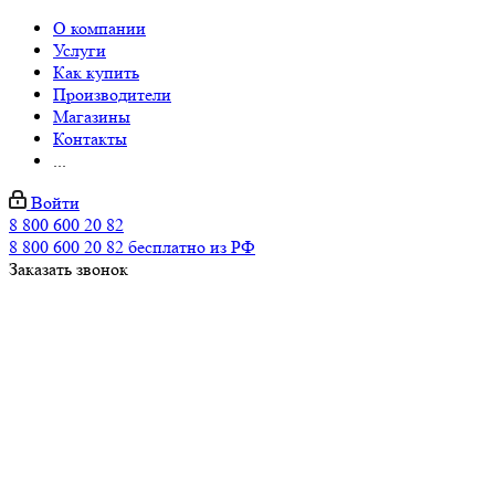
О компании
Услуги
Как купить
Производители
Магазины
Контакты
...
Войти
8 800 600 20 82
8 800 600 20 82
бесплатно из РФ
Заказать звонок