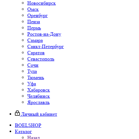
Новосибирск
Омск
Оренбург
Пенза
Пермь
Ростов-на-Дону
Самара
Санкт-Петербург
Саратов
Севастополь
Сочи
Тула
Тюмень
Уфа
Хабаровск
Челябинск
Ярославль
Личный кабинет
BOELSHOP
Каталог
Назад