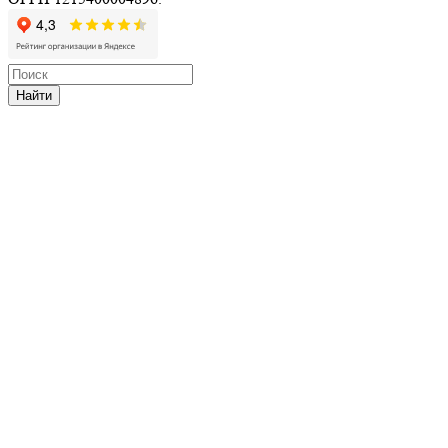
Найти