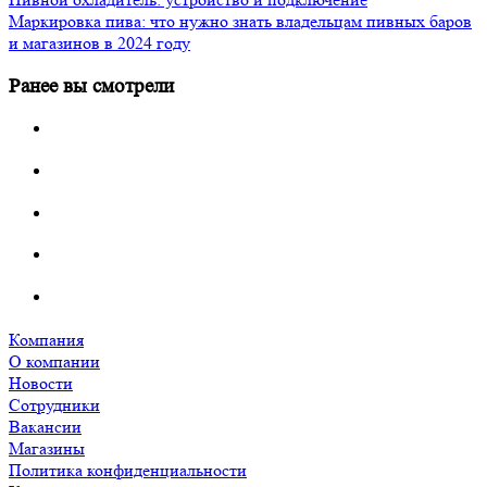
Маркировка пива: что нужно знать владельцам пивных баров
и магазинов в 2024 году
Ранее вы смотрели
Компания
О компании
Новости
Сотрудники
Вакансии
Магазины
Политика конфиденциальности