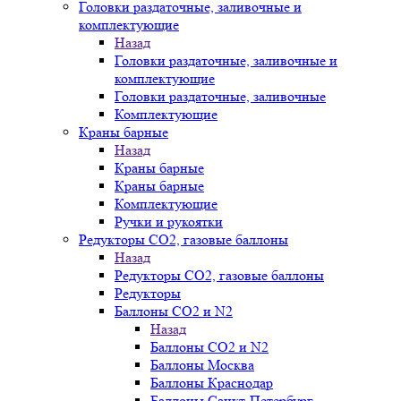
Головки раздаточные, заливочные и
комплектующие
Назад
Головки раздаточные, заливочные и
комплектующие
Головки раздаточные, заливочные
Комплектующие
Краны барные
Назад
Краны барные
Краны барные
Комплектующие
Ручки и рукоятки
Редукторы СО2, газовые баллоны
Назад
Редукторы СО2, газовые баллоны
Редукторы
Баллоны СО2 и N2
Назад
Баллоны СО2 и N2
Баллоны Москва
Баллоны Краснодар
Баллоны Санкт-Петербург