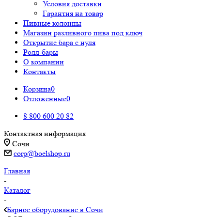
Условия доставки
Гарантия на товар
Пивные колонны
Магазин разливного пива под ключ
Открытие бара с нуля
Ролл-бары
О компании
Контакты
Корзина
0
Отложенные
0
8 800 600 20 82
Контактная информация
Сочи
corp@boelshop.ru
Главная
-
Каталог
-
Барное оборудование в Сочи