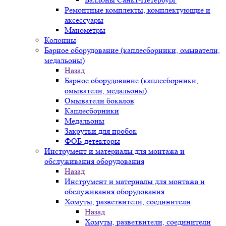
Ремонтные комплекты, комплектующие и
аксессуары
Манометры
Колонны
Барное оборудование (каплесборники, омыватели,
медальоны)
Назад
Барное оборудование (каплесборники,
омыватели, медальоны)
Омыватели бокалов
Каплесборники
Медальоны
Закрутки для пробок
ФОБ-детекторы
Инструмент и материалы для монтажа и
обслуживания оборудования
Назад
Инструмент и материалы для монтажа и
обслуживания оборудования
Хомуты, разветвители, соединители
Назад
Хомуты, разветвители, соединители