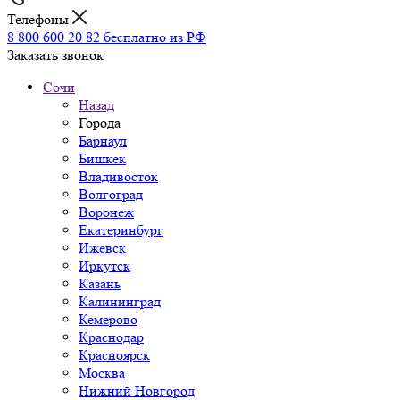
Телефоны
8 800 600 20 82
бесплатно из РФ
Заказать звонок
Сочи
Назад
Города
Барнаул
Бишкек
Владивосток
Волгоград
Воронеж
Екатеринбург
Ижевск
Иркутск
Казань
Калининград
Кемерово
Краснодар
Красноярск
Москва
Нижний Новгород