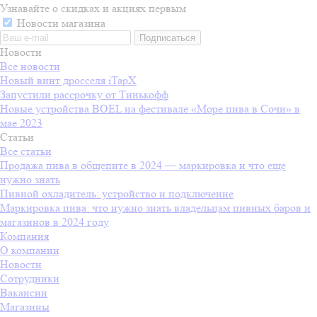
Узнавайте о скидках и акциях первым
Новости магазина
Новости
Все новости
Новый винт дросселя iTapX
Запустили рассрочку от Тинькофф
Новые устройства BOEL на фестивале «Море пива в Сочи» в
мае 2023
Статьи
Все статьи
Продажа пива в общепите в 2024 — маркировка и что еще
нужно знать
Пивной охладитель: устройство и подключение
Маркировка пива: что нужно знать владельцам пивных баров и
магазинов в 2024 году
Компания
О компании
Новости
Сотрудники
Вакансии
Магазины