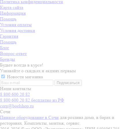
Политика конфиденциальности
Карта сайта
Информация
Помощь
Условия оплаты
Условия доставки
Гарантия
Помощь
Блог
Вопрос-ответ
Бренды
Будьте всегда в курсе!
Узнавайте о скидках и акциях первым
Новости магазина
Наши контакты
8 800 600 20 82
8 800 600 20 82
бесплатно из РФ
corp@boelshop.ru
Сочи
Пивное оборудование в Сочи
для розлива дома, в барах и
ресторанах. Комплекты, монтаж, сервис.
2016-2026 © на ООО «Эксперты розлива» ИНН 5405061755,