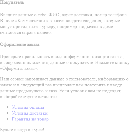
Покупатель
Введите данные о себе: ФИО, адрес доставки, номер телефона.
В поле «Комментарии к заказу» введите сведения, которые
могут пригодиться курьеру, например: подъезды в доме
считаются справа налево.
Оформление заказа
Проверьте правильность ввода информации: позиции заказа,
выбор местоположения, данные о покупателе. Нажмите кнопку
«Оформить заказ».
Наш сервис запоминает данные о пользователе, информацию о
заказе и в следующий раз предложит вам повторить к вводу
данные предыдущего заказа. Если условия вам не подходят,
выбирайте другие варианты.
Условия оплаты
Условия доставки
Гарантия на товар
Будьте всегда в курсе!