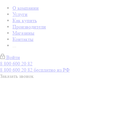
О компании
Услуги
Как купить
Производители
Магазины
Контакты
...
Войти
8 800 600 20 82
8 800 600 20 82
бесплатно из РФ
Заказать звонок