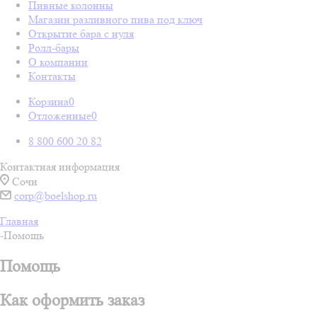
Пивные колонны
Магазин разливного пива под ключ
Открытие бара с нуля
Ролл-бары
О компании
Контакты
Корзина
0
Отложенные
0
8 800 600 20 82
Контактная информация
Сочи
corp@boelshop.ru
Главная
-
Помощь
Помощь
Как оформить заказ