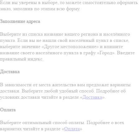
Если вы уверены в выборе, то можете самостоятельно оформить
заказ, заполнив по этапам всю форму.
Заполнение адреса
Выберите из списка название вашего региона и населённого
пункта. Если вы не нашли свой населённый пункт в списке,
выберите значение «Другое местоположение» и впишите
название своего населённого пункта в графу «Город». Введите
правильный индекс.
Доставка
В зависимости от места жительства вам предложат варианты
доставки. Выберите любой удобный способ. Подробнее об
условиях доставки читайте в разделе «
Доставка
».
Оплата
Выберите оптимальный способ оплаты. Подробнее о всех
вариантах читайте в разделе «
Оплата
»