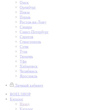
Омск
Оренбург
Пенза
Пермь
Ростов-на-Дону
Самара
Санкт-Петербург
Саратов
Севастополь
Сочи
Тула
Тюмень
Уфа
Хабаровск
Челябинск
Ярославль
Личный кабинет
BOELSHOP
Каталог
Назад
Каталог