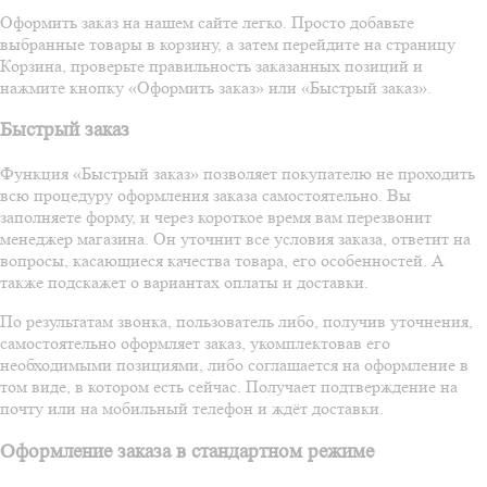
Оформить заказ на нашем сайте легко. Просто добавьте
выбранные товары в корзину, а затем перейдите на страницу
Корзина, проверьте правильность заказанных позиций и
нажмите кнопку «Оформить заказ» или «Быстрый заказ».
Быстрый заказ
Функция «Быстрый заказ» позволяет покупателю не проходить
всю процедуру оформления заказа самостоятельно. Вы
заполняете форму, и через короткое время вам перезвонит
менеджер магазина. Он уточнит все условия заказа, ответит на
вопросы, касающиеся качества товара, его особенностей. А
также подскажет о вариантах оплаты и доставки.
По результатам звонка, пользователь либо, получив уточнения,
самостоятельно оформляет заказ, укомплектовав его
необходимыми позициями, либо соглашается на оформление в
том виде, в котором есть сейчас. Получает подтверждение на
почту или на мобильный телефон и ждёт доставки.
Оформление заказа в стандартном режиме