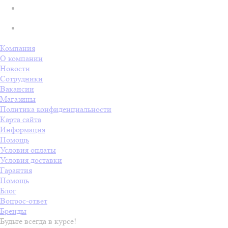
Компания
О компании
Новости
Сотрудники
Вакансии
Магазины
Политика конфиденциальности
Карта сайта
Информация
Помощь
Условия оплаты
Условия доставки
Гарантия
Помощь
Блог
Вопрос-ответ
Бренды
Будьте всегда в курсе!