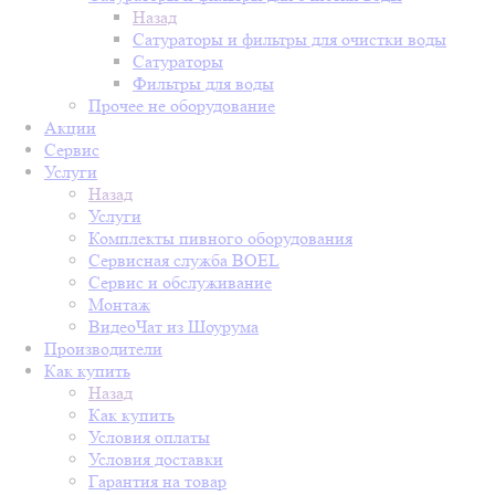
Назад
Сатураторы и фильтры для очистки воды
Сатураторы
Фильтры для воды
Прочее не оборудование
Акции
Сервис
Услуги
Назад
Услуги
Комплекты пивного оборудования
Сервисная служба BOEL
Сервис и обслуживание
Монтаж
ВидеоЧат из Шоурума
Производители
Как купить
Назад
Как купить
Условия оплаты
Условия доставки
Гарантия на товар