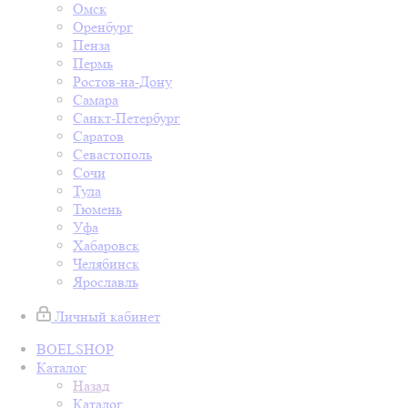
Омск
Оренбург
Пенза
Пермь
Ростов-на-Дону
Самара
Санкт-Петербург
Саратов
Севастополь
Сочи
Тула
Тюмень
Уфа
Хабаровск
Челябинск
Ярославль
Личный кабинет
BOELSHOP
Каталог
Назад
Каталог