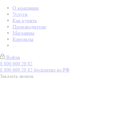
О компании
Услуги
Как купить
Производители
Магазины
Контакты
...
Войти
8 800 600 20 82
8 800 600 20 82
бесплатно из РФ
Заказать звонок