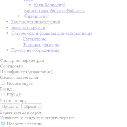
Кеги Корнелиус
Коннекторы Pin Lock/Ball Lock
Фитинги кег
Товары для пивоварения
Бокалы и кружки
Сатураторы и фильтры для очистки воды
Сатураторы
Фильтры для воды
Прочее не оборудование
Фильтр по параметрам
Сортировка
По алфавиту (возрастание)
Самовывоз сегодня
Новосибирск
Бренд
PEGAS
Розлив в тару
Сбросить
Будьте всегда в курсе!
Узнавайте о скидках и акциях первым
Новости магазина