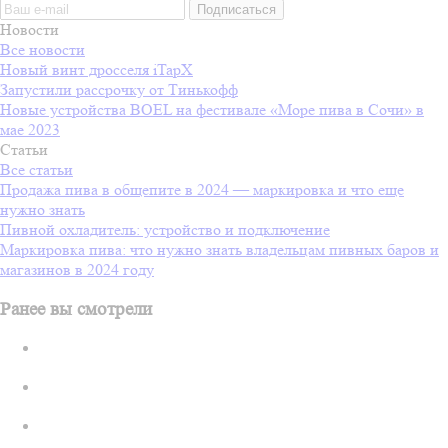
Новости
Все новости
Новый винт дросселя iTapX
Запустили рассрочку от Тинькофф
Новые устройства BOEL на фестивале «Море пива в Сочи» в
мае 2023
Статьи
Все статьи
Продажа пива в общепите в 2024 — маркировка и что еще
нужно знать
Пивной охладитель: устройство и подключение
Маркировка пива: что нужно знать владельцам пивных баров и
магазинов в 2024 году
Ранее вы смотрели